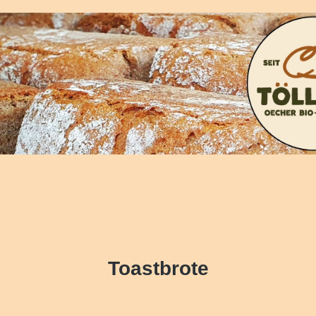
Toastbrote