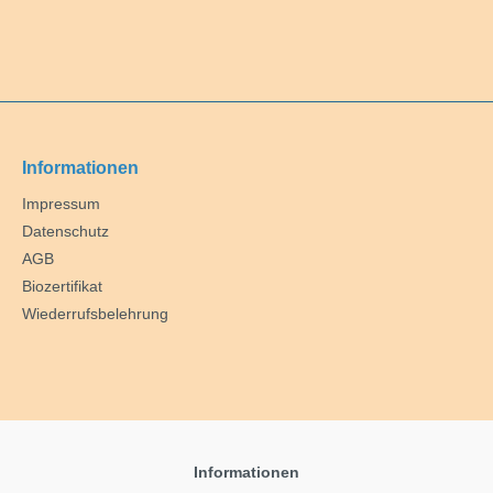
Informationen
Impressum
Datenschutz
AGB
Biozertifikat
Wiederrufsbelehrung
Informationen