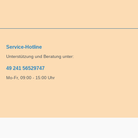
Service-Hotline
Unterstützung und Beratung unter:
49 241 56529747
Mo-Fr, 09:00 - 15:00 Uhr