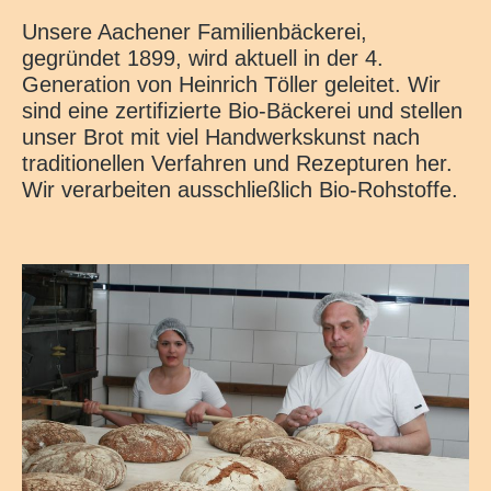
Unsere Aachener Familienbäckerei,
gegründet 1899, wird aktuell in der 4.
Generation von Heinrich Töller geleitet. Wir
sind eine zertifizierte Bio-Bäckerei und stellen
unser Brot mit viel Handwerkskunst nach
traditionellen Verfahren und Rezepturen her.
Wir verarbeiten ausschließlich Bio-Rohstoffe.