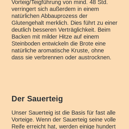
Vorteig/Teigführung von mind. 48 Std.
verringert sich außerdem in einem
natürlichen Abbauprozess der
Glutengehalt merklich. Dies führt zu einer
deutlich besseren Verträglichkeit. Beim
Backen mit milder Hitze auf einem
Steinboden entwickeln die Brote eine
natürliche aromatische Kruste, ohne
dass sie verbrennen oder austrocknen.
Der Sauerteig
Unser Sauerteig ist die Basis für fast alle
Vorteige. Wenn der Sauerteig seine volle
Reife erreicht hat, werden einige hundert