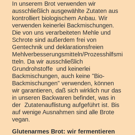
In unserem Brot verwenden wir
ausschließlich ausgewählte Zutaten aus
kontrolliert biologischem Anbau. Wir
verwenden keinerlei Backmischungen.
Die von uns verarbeiteten Mehle und
Schrote sind außerdem frei von
Gentechnik und deklarationsfreien
Mehlverbesserungsmitteln/Prozesshilfsmi
tteln. Da wir ausschließlich
Grundrohstoffe und keinerlei
Backmischungen, auch keine "Bio-
Backmischungen" verwenden, können
wir garantieren, daß sich wirklich nur das
in unseren Backwaren befindet, was in
der Zutatenauflistung aufgeführt ist. Bis
auf wenige Ausnahmen sind alle Brote
vegan.
Glutenarmes Brot: wir fermentieren