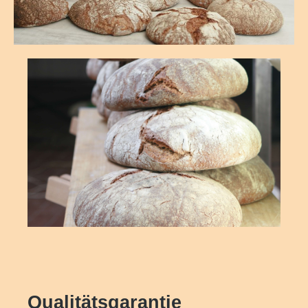
Qualitätsgarantie