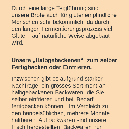
Durch eine lange Teigführung sind
unsere Brote auch für glutenempfindliche
Menschen sehr bekömmlich, da durch
den langen Fermentierungsprozess viel
Gluten auf natürliche Weise abgebaut
wird.
Unsere „Halbgebackenen“ zum selber
Fertigbacken oder Einfrieren.
Inzwischen gibt es aufgrund starker
Nachfrage ein grosses Sortiment an
halbgebackenen Backwaren, die Sie
selber einfrieren und bei Bedarf
fertigbacken können. Im Vergleich zu
den handelsüblichen, mehrere Monate
haltbaren Aufbackwaren sind unsere
frisch hergestellten Backwaren nur