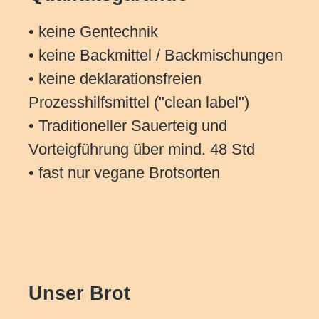
• keine Gentechnik
• keine Backmittel / Backmischungen
• keine deklarationsfreien
Prozesshilfsmittel ("clean label")
• Traditioneller Sauerteig und
Vorteigführung über mind. 48 Std
• fast nur vegane Brotsorten
Unser Brot