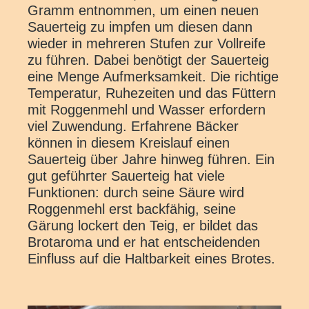
Gramm entnommen, um einen neuen
Sauerteig zu impfen um diesen dann
wieder in mehreren Stufen zur Vollreife
zu führen. Dabei benötigt der Sauerteig
eine Menge Aufmerksamkeit. Die richtige
Temperatur, Ruhezeiten und das Füttern
mit Roggenmehl und Wasser erfordern
viel Zuwendung. Erfahrene Bäcker
können in diesem Kreislauf einen
Sauerteig über Jahre hinweg führen. Ein
gut geführter Sauerteig hat viele
Funktionen: durch seine Säure wird
Roggenmehl erst backfähig, seine
Gärung lockert den Teig, er bildet das
Brotaroma und er hat entscheidenden
Einfluss auf die Haltbarkeit eines Brotes.