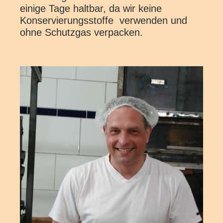
einige Tage haltbar, da wir keine
Konservierungsstoffe verwenden und
ohne Schutzgas verpacken.