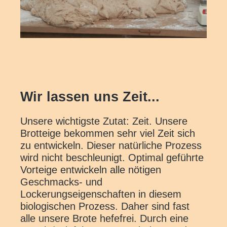
Wir lassen uns Zeit...
Unsere wichtigste Zutat: Zeit. Unsere
Brotteige bekommen sehr viel Zeit sich
zu entwickeln. Dieser natürliche Prozess
wird nicht beschleunigt. Optimal geführte
Vorteige entwickeln alle nötigen
Geschmacks- und
Lockerungseigenschaften in diesem
biologischen Prozess. Daher sind fast
alle unsere Brote hefefrei. Durch eine