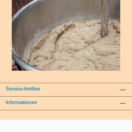
Service-Hotline
Informationen