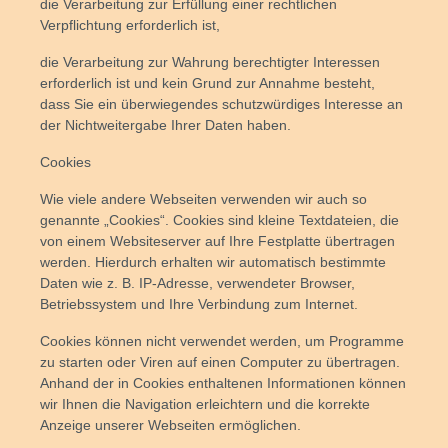
die Verarbeitung zur Erfüllung einer rechtlichen
Verpflichtung erforderlich ist,
die Verarbeitung zur Wahrung berechtigter Interessen
erforderlich ist und kein Grund zur Annahme besteht,
dass Sie ein überwiegendes schutzwürdiges Interesse an
der Nichtweitergabe Ihrer Daten haben.
Cookies
Wie viele andere Webseiten verwenden wir auch so
genannte „Cookies“. Cookies sind kleine Textdateien, die
von einem Websiteserver auf Ihre Festplatte übertragen
werden. Hierdurch erhalten wir automatisch bestimmte
Daten wie z. B. IP-Adresse, verwendeter Browser,
Betriebssystem und Ihre Verbindung zum Internet.
Cookies können nicht verwendet werden, um Programme
zu starten oder Viren auf einen Computer zu übertragen.
Anhand der in Cookies enthaltenen Informationen können
wir Ihnen die Navigation erleichtern und die korrekte
Anzeige unserer Webseiten ermöglichen.