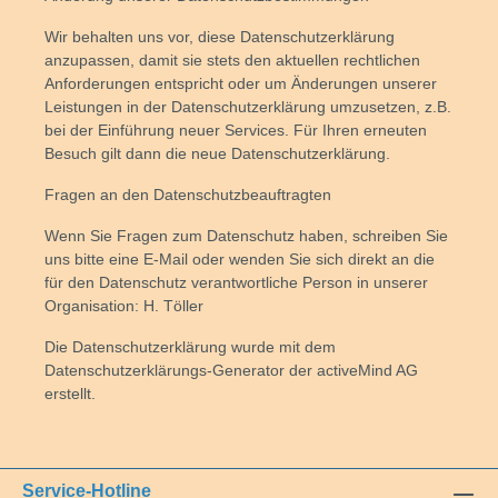
Wir behalten uns vor, diese Datenschutzerklärung
anzupassen, damit sie stets den aktuellen rechtlichen
Anforderungen entspricht oder um Änderungen unserer
Leistungen in der Datenschutzerklärung umzusetzen, z.B.
bei der Einführung neuer Services. Für Ihren erneuten
Besuch gilt dann die neue Datenschutzerklärung.
Fragen an den Datenschutzbeauftragten
Wenn Sie Fragen zum Datenschutz haben, schreiben Sie
uns bitte eine E-Mail oder wenden Sie sich direkt an die
für den Datenschutz verantwortliche Person in unserer
Organisation: H. Töller
Die Datenschutzerklärung wurde mit dem
Datenschutzerklärungs-Generator der activeMind AG
erstellt.
Service-Hotline