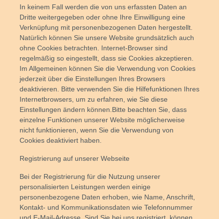
In keinem Fall werden die von uns erfassten Daten an
Dritte weitergegeben oder ohne Ihre Einwilligung eine
Verknüpfung mit personenbezogenen Daten hergestellt.
Natürlich können Sie unsere Website grundsätzlich auch
ohne Cookies betrachten. Internet-Browser sind
regelmäßig so eingestellt, dass sie Cookies akzeptieren.
Im Allgemeinen können Sie die Verwendung von Cookies
jederzeit über die Einstellungen Ihres Browsers
deaktivieren. Bitte verwenden Sie die Hilfefunktionen Ihres
Internetbrowsers, um zu erfahren, wie Sie diese
Einstellungen ändern können.Bitte beachten Sie, dass
einzelne Funktionen unserer Website möglicherweise
nicht funktionieren, wenn Sie die Verwendung von
Cookies deaktiviert haben.
Registrierung auf unserer Webseite
Bei der Registrierung für die Nutzung unserer
personalisierten Leistungen werden einige
personenbezogene Daten erhoben, wie Name, Anschrift,
Kontakt- und Kommunikationsdaten wie Telefonnummer
und E-Mail-Adresse. Sind Sie bei uns registriert, können