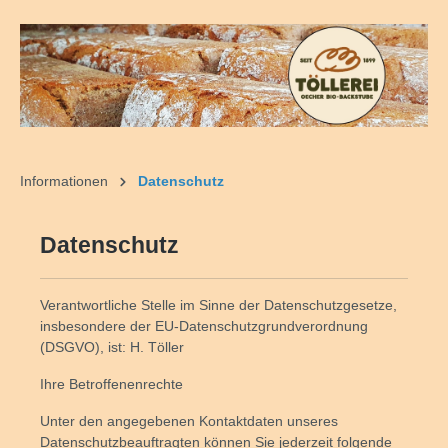
alt springen
Informationen
Datenschutz
Datenschutz
Verantwortliche Stelle im Sinne der Datenschutzgesetze,
insbesondere der EU-Datenschutzgrundverordnung
(DSGVO), ist: H. Töller
Ihre Betroffenenrechte
Unter den angegebenen Kontaktdaten unseres
Datenschutzbeauftragten können Sie jederzeit folgende