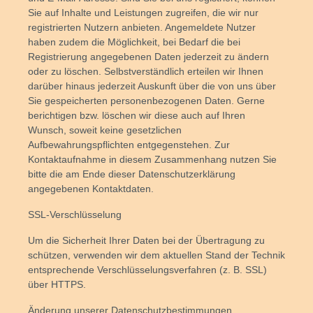
Sie auf Inhalte und Leistungen zugreifen, die wir nur
registrierten Nutzern anbieten. Angemeldete Nutzer
haben zudem die Möglichkeit, bei Bedarf die bei
Registrierung angegebenen Daten jederzeit zu ändern
oder zu löschen. Selbstverständlich erteilen wir Ihnen
darüber hinaus jederzeit Auskunft über die von uns über
Sie gespeicherten personenbezogenen Daten. Gerne
berichtigen bzw. löschen wir diese auch auf Ihren
Wunsch, soweit keine gesetzlichen
Aufbewahrungspflichten entgegenstehen. Zur
Kontaktaufnahme in diesem Zusammenhang nutzen Sie
bitte die am Ende dieser Datenschutzerklärung
angegebenen Kontaktdaten.
SSL-Verschlüsselung
Um die Sicherheit Ihrer Daten bei der Übertragung zu
schützen, verwenden wir dem aktuellen Stand der Technik
entsprechende Verschlüsselungsverfahren (z. B. SSL)
über HTTPS.
Änderung unserer Datenschutzbestimmungen