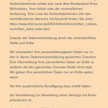
Aufsichtsbehörde richtet sich nach dem Bundesland Ihres
Wohnsitzes, Ihrer Arbeit oder der mutmaßlichen
Verletzung. Eine Liste der Aufsichtsbehörden (für den
nichtöffentlichen Bereich) mit Anschrift finden Sie unter:
https://www.bfdi.bund.de/DE/Infothek/Anschriften_Links/a
nschriften_links-node.html.
Zwecke der Datenverarbeitung durch die verantwortliche
Stelle und Dritte
Wir verarbeiten Ihre personenbezogenen Daten nur zu
den in dieser Datenschutzerklärung genannten Zwecken.
Eine Übermittlung Ihrer persönlichen Daten an Dritte zu
anderen als den genannten Zwecken findet nicht statt.
Wir geben Ihre persönlichen Daten nur an Dritte weiter,
wenn:
Sie Ihre ausdrückliche Einwilligung dazu erteilt haben,
die Verarbeitung zur Abwicklung eines Vertrags mit Ihnen
erforderlich ist,