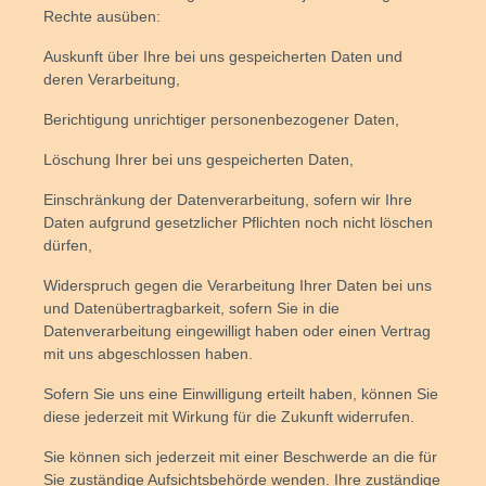
Rechte ausüben:
Auskunft über Ihre bei uns gespeicherten Daten und
deren Verarbeitung,
Berichtigung unrichtiger personenbezogener Daten,
Löschung Ihrer bei uns gespeicherten Daten,
Einschränkung der Datenverarbeitung, sofern wir Ihre
Daten aufgrund gesetzlicher Pflichten noch nicht löschen
dürfen,
Widerspruch gegen die Verarbeitung Ihrer Daten bei uns
und Datenübertragbarkeit, sofern Sie in die
Datenverarbeitung eingewilligt haben oder einen Vertrag
mit uns abgeschlossen haben.
Sofern Sie uns eine Einwilligung erteilt haben, können Sie
diese jederzeit mit Wirkung für die Zukunft widerrufen.
Sie können sich jederzeit mit einer Beschwerde an die für
Sie zuständige Aufsichtsbehörde wenden. Ihre zuständige